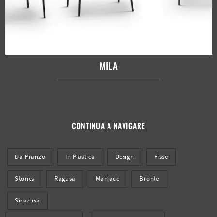
MILA
CONTINUA A NAVIGARE
Da Pranzo
In Plastica
Design
Fisse
Stones
Ragusa
Maniace
Bronte
Siracusa