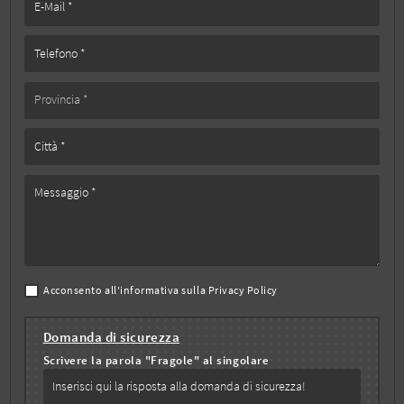
Acconsento all'informativa sulla
Privacy Policy
Domanda di sicurezza
Scrivere la parola "Fragole" al singolare