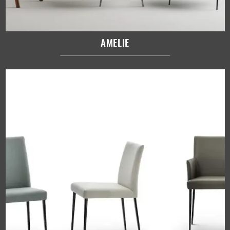
AMELIE