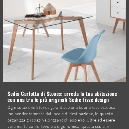
Sedia Carlotta di Stones: arreda la tua abitazione
con una tra le più originali Sedie fisse design
Ogni soluzione Stones garantisce una buona resa estetica
indipendentemente dal locale di destinazione, in quanto
organizza gli spazi valorizzandoli appieno. Oltre ad essere
veramente confortevole e ergonomica, questa sedia in