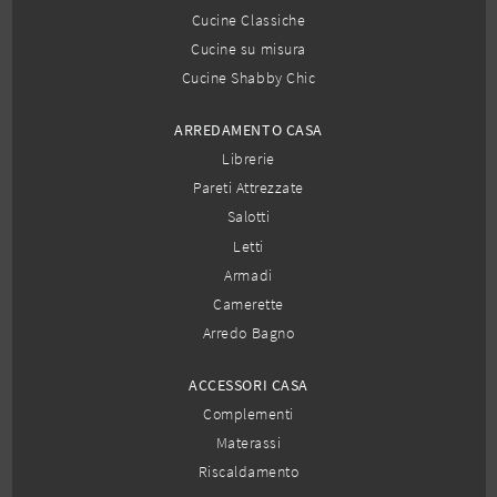
Cucine Classiche
Cucine su misura
Cucine Shabby Chic
ARREDAMENTO CASA
Librerie
Pareti Attrezzate
Salotti
Letti
Armadi
Camerette
Arredo Bagno
ACCESSORI CASA
Complementi
Materassi
Riscaldamento