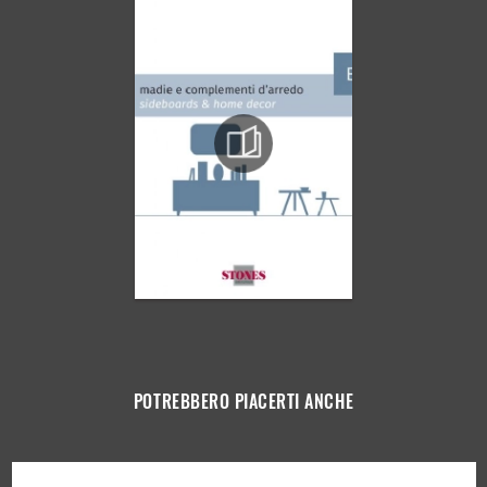
POTREBBERO PIACERTI ANCHE