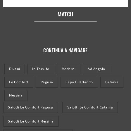
MATCH
CONTINUA A NAVIGARE
Divani
In Tessuto
Moderni
Ad Angolo
Le Comfort
Ragusa
Capo D'Orlando
Catania
Messina
Salotti Le Comfort Ragusa
Salotti Le Comfort Catania
Salotti Le Comfort Messina