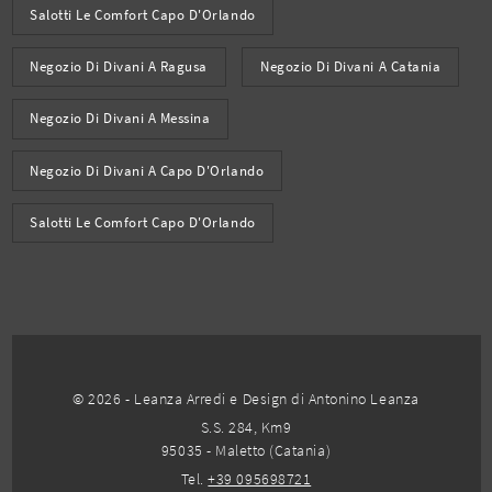
Salotti Le Comfort Capo D'Orlando
Negozio Di Divani A Ragusa
Negozio Di Divani A Catania
Negozio Di Divani A Messina
Negozio Di Divani A Capo D'Orlando
Salotti Le Comfort Capo D'Orlando
© 2026 - Leanza Arredi e Design di Antonino Leanza
S.S. 284, Km9
95035 - Maletto (Catania)
Tel.
+39 095698721