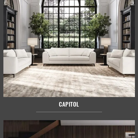
CAPITOL