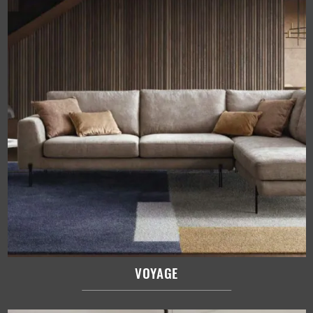
VOYAGE