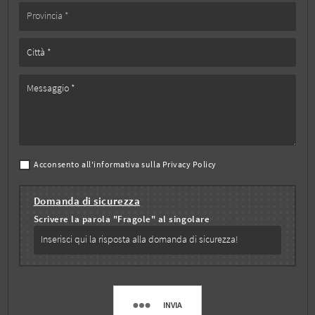
Acconsento all'informativa sulla
Privacy Policy
Domanda di sicurezza
Scrivere la parola "Fragole" al singolare
INVIA