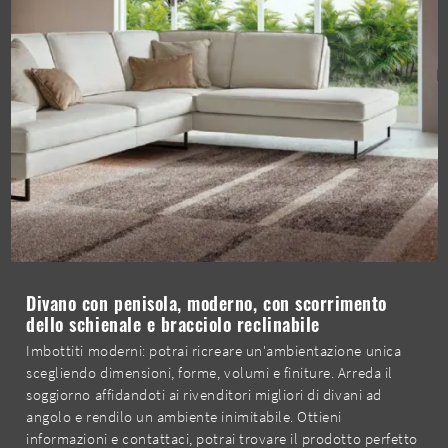
Divano con penisola, moderno, con scorrimento
dello schienale e bracciolo reclinabile
Imbottiti moderni: potrai ricreare un'ambientazione unica
scegliendo dimensioni, forme, volumi e finiture. Arreda il
soggiorno affidandoti ai rivenditori migliori di divani ad
angolo e rendilo un ambiente inimitabile. Ottieni
informazioni e contattaci, potrai trovare il prodotto perfetto