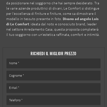
da posizionare nel soggiorno che hai sempre desiderato. Tra
le varie aziende produttrici di divani, Le Comfort si distingue
per l'eccellenza di finiture e finiture, come sa dimostrare il
modello in tessuto presente in foto.
Divano ad angolo Luis
di Le Comfort
: ideata dal noto e conosciuto brand, leader
nel settore Arredamento Casa, questa proposta completerà
il tuo soggiorno con un'estetica raffinata, comfort e intimità.
RICHIEDI IL MIGLIOR PREZZO