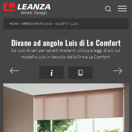
HOME
>
ARREDAMENTO CASA
>
SALOTTI
>
LUIS
Divano ad angolo Luis di Le Comfort
Se vuoi divani per salotti moderni, clicca e leggi di più sul
modello Luis in tessuto della firma Le Comfort.