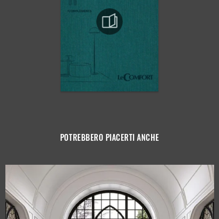
POTREBBERO PIACERTI ANCHE