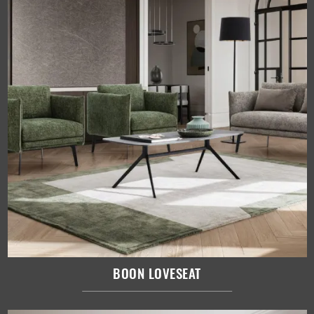
BOON LOVESEAT