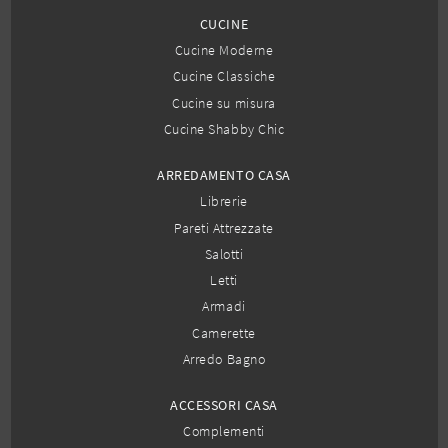
CUCINE
Cucine Moderne
Cucine Classiche
Cucine su misura
Cucine Shabby Chic
ARREDAMENTO CASA
Librerie
Pareti Attrezzate
Salotti
Letti
Armadi
Camerette
Arredo Bagno
ACCESSORI CASA
Complementi