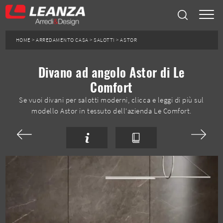
HOME
>
ARREDAMENTO CASA
>
SALOTTI
>
ASTOR
Divano ad angolo Astor di Le
Comfort
Se vuoi divani per salotti moderni, clicca e leggi di più sul
modello Astor in tessuto dell'azienda Le Comfort.