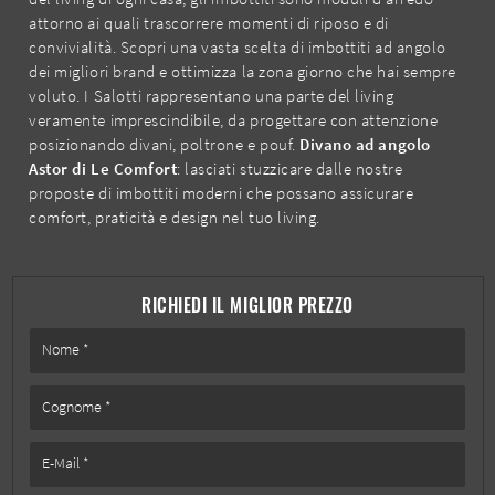
attorno ai quali trascorrere momenti di riposo e di
convivialità. Scopri una vasta scelta di imbottiti ad angolo
dei migliori brand e ottimizza la zona giorno che hai sempre
voluto. I Salotti rappresentano una parte del living
veramente imprescindibile, da progettare con attenzione
posizionando divani, poltrone e pouf.
Divano ad angolo
Astor di Le Comfort
: lasciati stuzzicare dalle nostre
proposte di imbottiti moderni che possano assicurare
comfort, praticità e design nel tuo living.
RICHIEDI IL MIGLIOR PREZZO