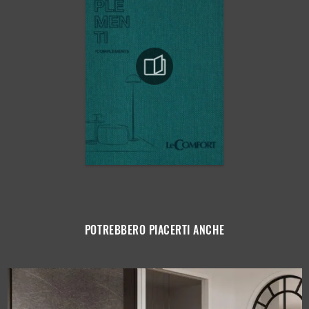
POTREBBERO PIACERTI ANCHE