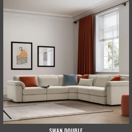
SWAN DOUBLE