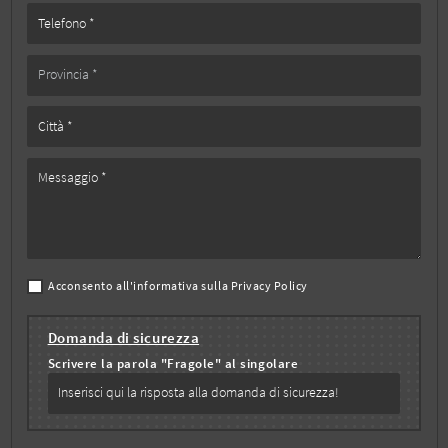
Acconsento all'informativa sulla
Privacy Policy
Domanda di sicurezza
Scrivere la parola "Fragole" al singolare