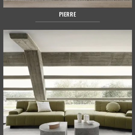
PIERRE