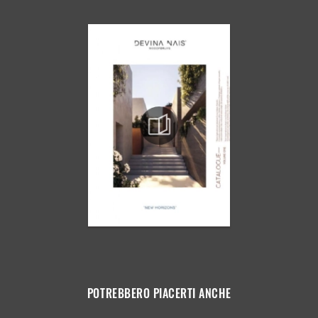
POTREBBERO PIACERTI ANCHE