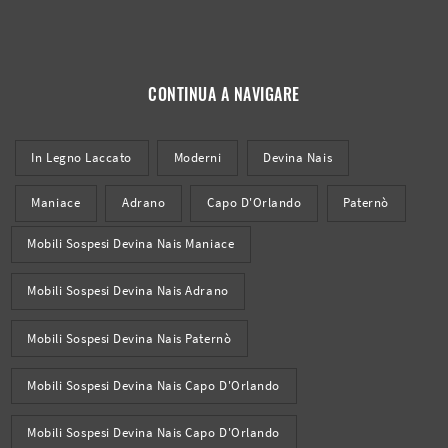
CONTINUA A NAVIGARE
In Legno Laccato
Moderni
Devina Nais
Maniace
Adrano
Capo D'Orlando
Paternò
Mobili Sospesi Devina Nais Maniace
Mobili Sospesi Devina Nais Adrano
Mobili Sospesi Devina Nais Paternò
Mobili Sospesi Devina Nais Capo D'Orlando
Mobili Sospesi Devina Nais Capo D'Orlando