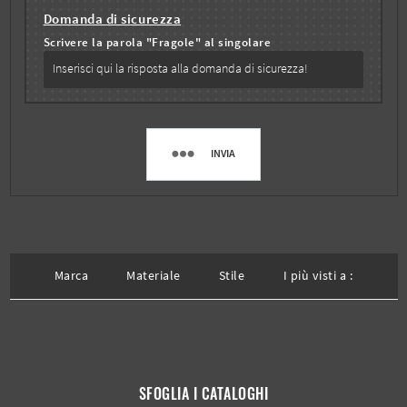
Domanda di sicurezza
Scrivere la parola "Fragole" al singolare
INVIA
Marca
Materiale
Stile
I più visti a :
SFOGLIA I CATALOGHI