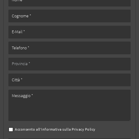
Acconsento all'informativa sulla
Privacy Policy