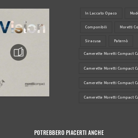
In Laccato Opaco
Mod
Componibili
Moretti C
Siracusa
Paternò
Camerette Moretti Compact C
Camerette Moretti Compact C
Camerette Moretti Compact C
Camerette Moretti Compact C
POTREBBERO PIACERTI ANCHE