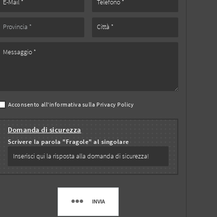
Acconsento all'informativa sulla
Privacy Policy
Domanda di sicurezza
Scrivere la parola "Fragole" al singolare
INVIA