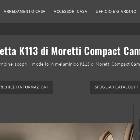
ARREDAMENTO CASA
ACCESSORI CASA
UFFICIO E GIARDINO
tta K113 di Moretti Compact Ca
mbine: scopri il modello in melaminico K113 di Moretti Compact Cam
RICHIEDI INFORMAZIONI
SFOGLIA I CATALOGHI