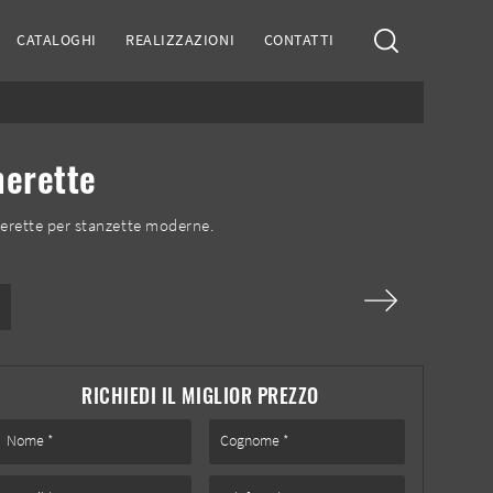
CATALOGHI
REALIZZAZIONI
CONTATTI
merette
erette per stanzette moderne.
RICHIEDI IL MIGLIOR PREZZO