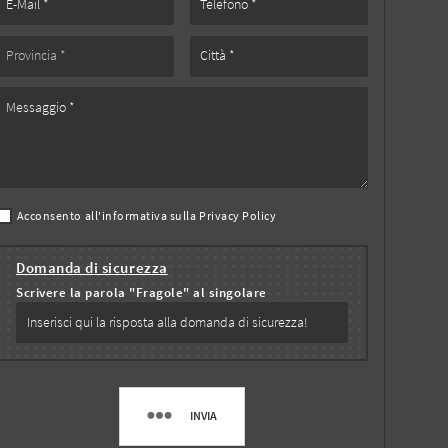
Acconsento all'informativa sulla
Privacy Policy
Domanda di sicurezza
Scrivere la parola "Fragole" al singolare
INVIA