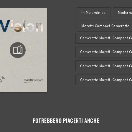
In Melaminico
Modern
Moretti Compact Camerette
Camerette Moretti Compact C
Camerette Moretti Compact C
Camerette Moretti Compact C
Camerette Moretti Compact C
POTREBBERO PIACERTI ANCHE