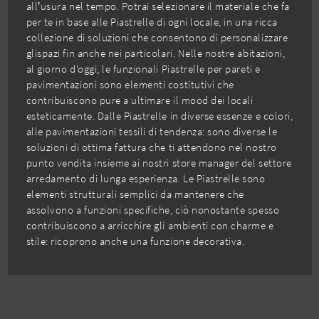
all’usura nel tempo. Potrai selezionare il materiale che fa
per te in base alle Piastrelle di ogni locale, in una ricca
collezione di soluzioni che consentono di personalizzare
glispazi fin anche nei particolari. Nelle nostre abitazioni,
al giorno d'oggi, le funzionali Piastrelle per pareti e
pavimentazioni sono elementi costitutivi che
contribuiscono pure a ultimare il mood dei locali
esteticamente. Dalle Piastrelle in diverse essenze e colori,
alle pavimentazioni tessili di tendenza: sono diverse le
soluzioni di ottima fattura che ti attendono nel nostro
punto vendita insieme ai nostri store manager del settore
arredamento di lunga esperienza. Le Piastrelle sono
elementi strutturali semplici da mantenere che
assolvono a funzioni specifiche, ciò nonostante spesso
contribuiscono a arricchire gli ambienti con charme e
stile: ricoprono anche una funzione decorativa.