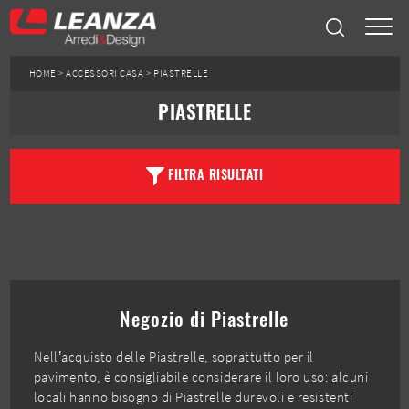
HOME
>
ACCESSORI CASA
>
PIASTRELLE
PIASTRELLE
FILTRA RISULTATI
Negozio di Piastrelle
Nell’acquisto delle Piastrelle, soprattutto per il
pavimento, è consigliabile considerare il loro uso: alcuni
locali hanno bisogno di Piastrelle durevoli e resistenti