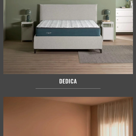
DEDICA