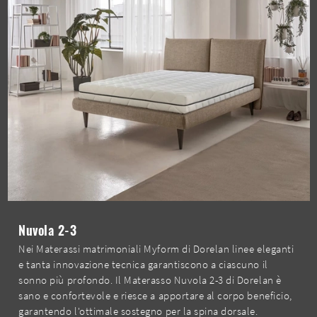
Nuvola 2-3
Nei Materassi matrimoniali Myform di Dorelan linee eleganti
e tanta innovazione tecnica garantiscono a ciascuno il
sonno più profondo. Il Materasso Nuvola 2-3 di Dorelan è
sano e confortevole e riesce a apportare al corpo beneficio,
garantendo l'ottimale sostegno per la spina dorsale.