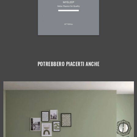
POTREBBERO PIACERTI ANCHE