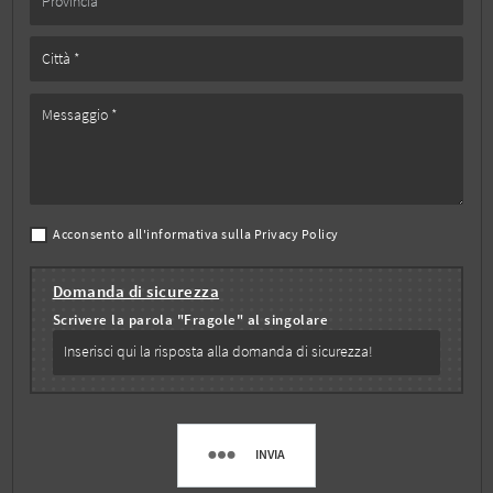
Acconsento all'informativa sulla
Privacy Policy
Domanda di sicurezza
Scrivere la parola "Fragole" al singolare
INVIA