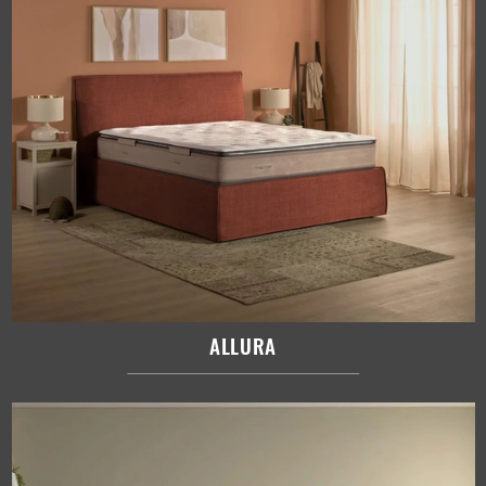
ALLURA