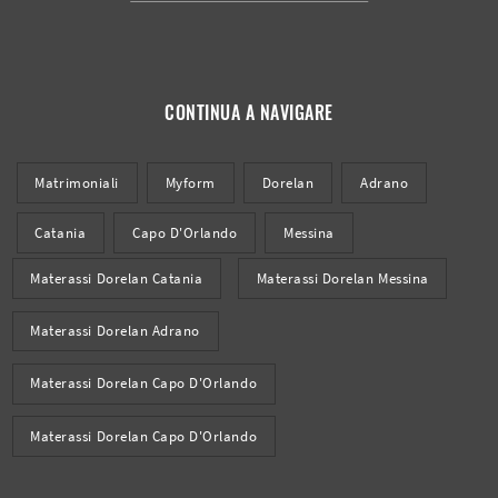
CONTINUA A NAVIGARE
Matrimoniali
Myform
Dorelan
Adrano
Catania
Capo D'Orlando
Messina
Materassi Dorelan Catania
Materassi Dorelan Messina
Materassi Dorelan Adrano
Materassi Dorelan Capo D'Orlando
Materassi Dorelan Capo D'Orlando