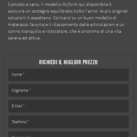
Comodo e sano, il modello Myform qui disponibile ti
assicura un sostegno equilibrato tutto l'anno: le più originali
soluzioni ti aspettano. Coricarsi su un buon modello di
materasso favorisce il rilassamento delle articolazioni e un
sonno tranquillo e ristoratore, che è sinonimo di una vita
serena ed attiva.
RICHIEDI IL MIGLIOR PREZZO