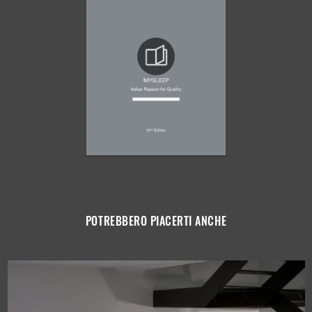
POTREBBERO PIACERTI ANCHE