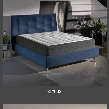
STYLUS