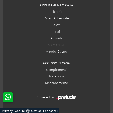
ARREDAMENTO CASA
Librerie
Pareti Attrezzate
Salotti
Letti
Armadi
Camerette
Arredo Bagno
ACCESSORI CASA
Complementi
Materassi
Riscaldamento
Powered by
Privacy
Cookie
Gestisci i consensi
-