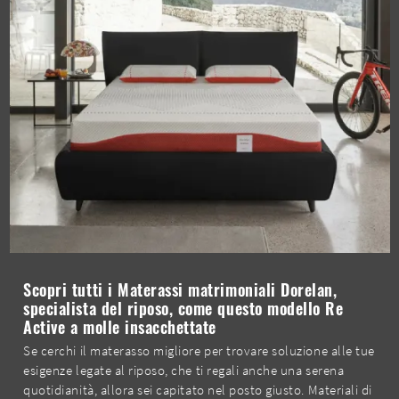
Scopri tutti i Materassi matrimoniali Dorelan,
specialista del riposo, come questo modello Re
Active a molle insacchettate
Se cerchi il materasso migliore per trovare soluzione alle tue
esigenze legate al riposo, che ti regali anche una serena
quotidianità, allora sei capitato nel posto giusto. Materiali di