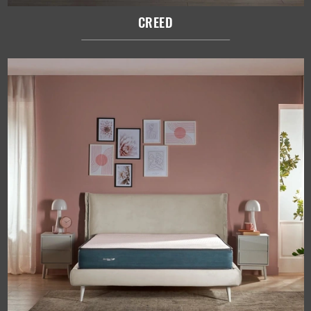
CREED