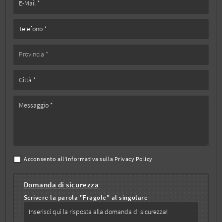
Acconsento all'informativa sulla
Privacy Policy
Domanda di sicurezza
Scrivere la parola "Fragole" al singolare